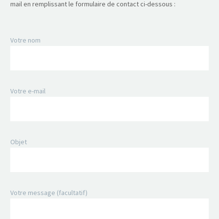
mail en remplissant le formulaire de contact ci-dessous :
Votre nom
Votre e-mail
Objet
Votre message (facultatif)