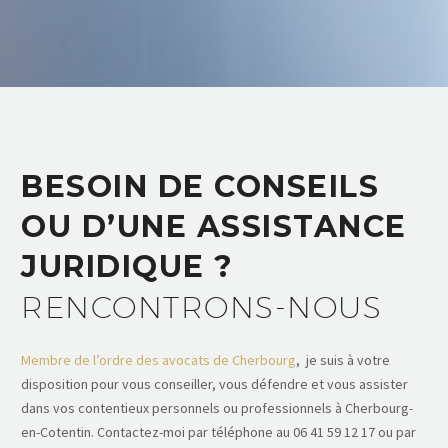
BESOIN DE CONSEILS
OU D’UNE ASSISTANCE
JURIDIQUE ?
RENCONTRONS-NOUS
Membre de l’ordre des avocats de Cherbourg
, je suis à votre
disposition pour vous conseiller, vous défendre et vous assister
dans vos contentieux personnels ou professionnels à Cherbourg-
en-Cotentin. Contactez-moi par téléphone au 06 41 59 12 17 ou par