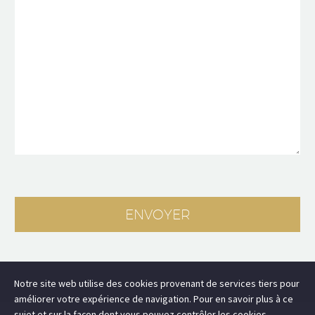
Notre site web utilise des cookies provenant de services tiers pour
améliorer votre expérience de navigation. Pour en savoir plus à ce
sujet et sur la façon dont vous pouvez contrôler les cookies,