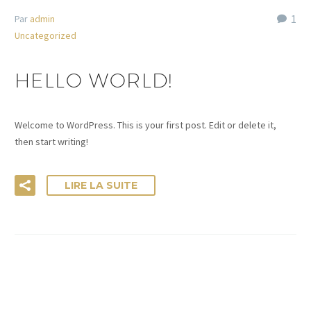
1
Par
admin
Uncategorized
HELLO WORLD!
Welcome to WordPress. This is your first post. Edit or delete it,
then start writing!
LIRE LA SUITE