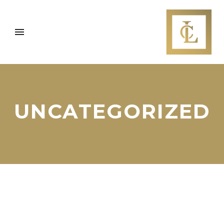
UNCATEGORIZED