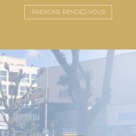
PRENONS RENDEZ-VOUS