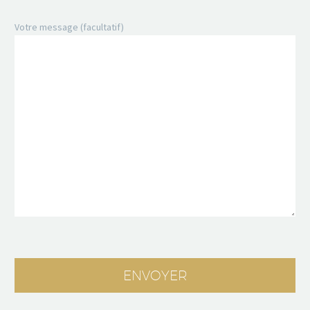
Votre message (facultatif)