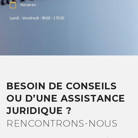
Horaires :
Lundi - Vendredi : 9h00 - 17h30
BESOIN DE CONSEILS
OU D’UNE ASSISTANCE
JURIDIQUE ?
RENCONTRONS-NOUS