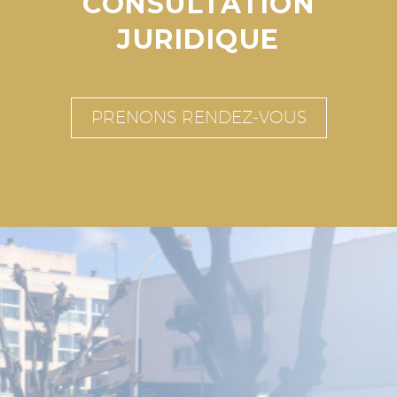
CONSULTATION
JURIDIQUE
PRENONS RENDEZ-VOUS