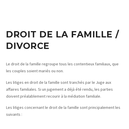
DROIT DE LA FAMILLE /
DIVORCE
Le droit de la famille regroupe tous les contentieux familiaux, que
les couples soient mariés ou non.
Les litiges en droit de la famille sont tranchés par le Juge aux
affaires familiales. Si un jugement a déjà été rendu, les parties
doivent préalablement recourir à la médiation familiale.
Les litiges concernant le droit de la famille sont principalement les
suivants :