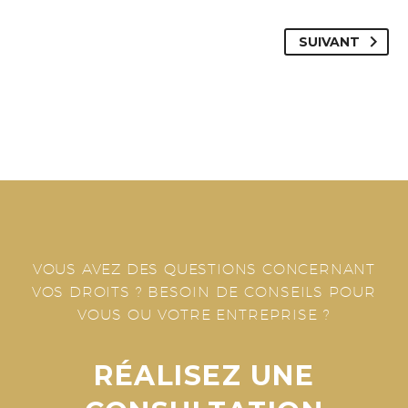
SUIVANT
VOUS AVEZ DES QUESTIONS CONCERNANT
VOS DROITS ?
BESOIN DE CONSEILS POUR
VOUS OU VOTRE ENTREPRISE ?
RÉALISEZ UNE