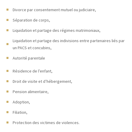
Divorce par consentement mutuel ou judiciaire,
Séparation de corps,
Liquidation et partage des régimes matrimoniaux,
Liquidation et partage des indivisions entre partenaires liés par
un PACS et concubins,
Autorité parentale
Résidence de l’enfant,
Droit de visite et d’hébergement,
Pension alimentaire,
Adoption,
Filiation,
Protection des victimes de violences.