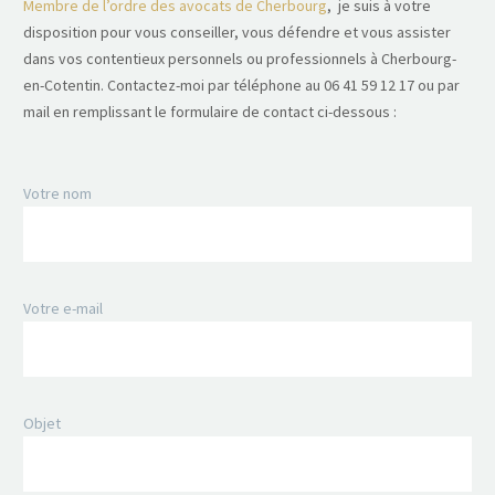
Membre de l’ordre des avocats de Cherbourg
, je suis à votre
disposition pour vous conseiller, vous défendre et vous assister
dans vos contentieux personnels ou professionnels à Cherbourg-
en-Cotentin. Contactez-moi par téléphone au 06 41 59 12 17 ou par
mail en remplissant le formulaire de contact ci-dessous :
Votre nom
Votre e-mail
Objet