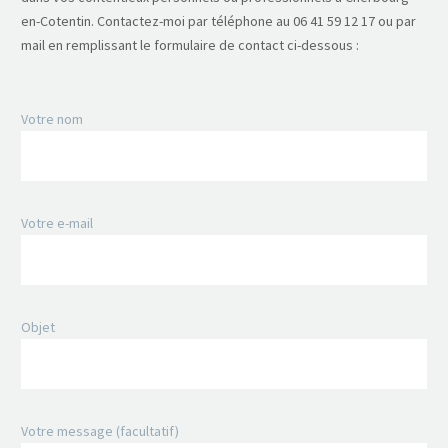
en-Cotentin. Contactez-moi par téléphone au 06 41 59 12 17 ou par
mail en remplissant le formulaire de contact ci-dessous :
Votre nom
Votre e-mail
Objet
Votre message (facultatif)