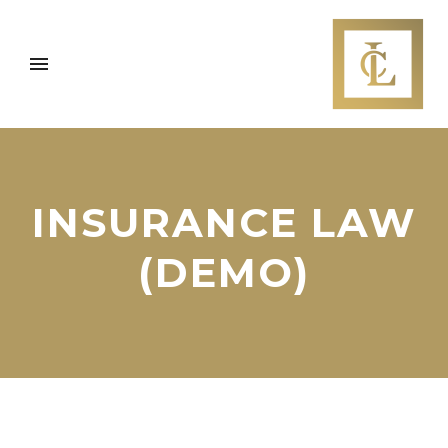
INSURANCE LAW
(DEMO)