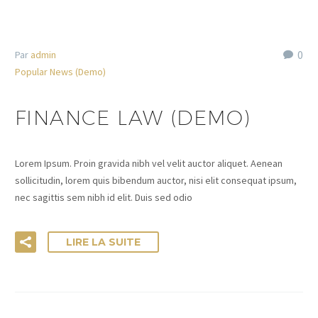
0
Par
admin
Popular News (Demo)
FINANCE LAW (DEMO)
Lorem Ipsum. Proin gravida nibh vel velit auctor aliquet. Aenean
sollicitudin, lorem quis bibendum auctor, nisi elit consequat ipsum,
nec sagittis sem nibh id elit. Duis sed odio
LIRE LA SUITE