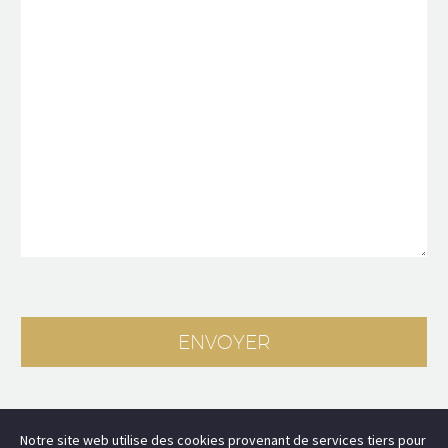
Notre site web utilise des cookies provenant de services tiers pour