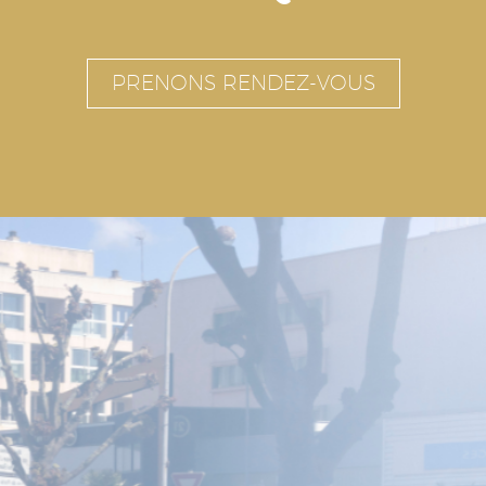
PRENONS RENDEZ-VOUS